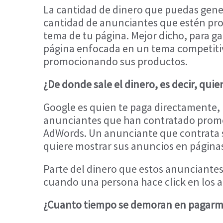
La cantidad de dinero que puedas gen
cantidad de anunciantes que estén pr
tema de tu página. Mejor dicho, para 
página enfocada en un tema competiti
promocionando sus productos.
¿De donde sale el dinero, es decir, qui
Google es quien te paga directamente, 
anunciantes que han contratado promo
AdWords. Un anunciante que contrata s
quiere mostrar sus anuncios en página
Parte del dinero que estos anunciantes
cuando una persona hace click en los 
¿Cuanto tiempo se demoran en pagar