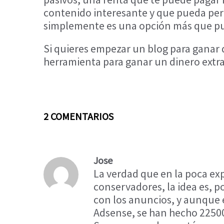
contenido interesante y que pueda pe
simplemente es una opción más que pu
Si quieres empezar un blog para ganar
herramienta para ganar un dinero extra
2 COMENTARIOS
Jose
La verdad que en la poca e
conservadores, la idea es, p
con los anuncios, y aunque 
Adsense, se han hecho 22500