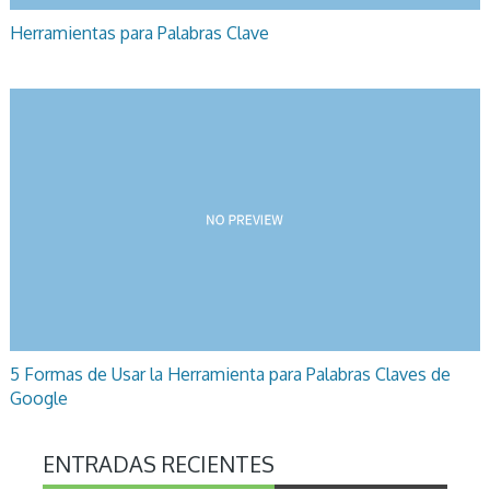
Herramientas para Palabras Clave
5 Formas de Usar la Herramienta para Palabras Claves de
Google
ENTRADAS RECIENTES