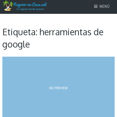
MENÚ
Etiqueta:
herramientas de
google