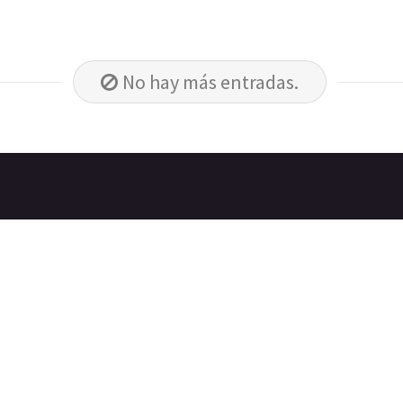
No hay más entradas.