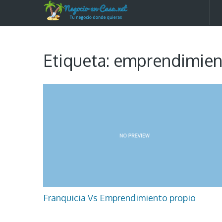
Etiqueta:
emprendimient
Franquicia Vs Emprendimiento propio